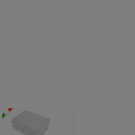
ATOLE STAGNE