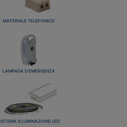
MATERIALE TELEFONICO
LAMPADA D’EMERGENZA
SISTEMA ILLUMINAZIONE LED