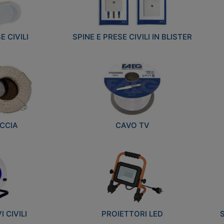
E CIVILI
SPINE E PRESE CIVILI IN BLISTER
CCIA
CAVO TV
 CIVILI
PROIETTORI LED