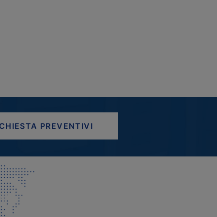
ICHIESTA PREVENTIVI
AP