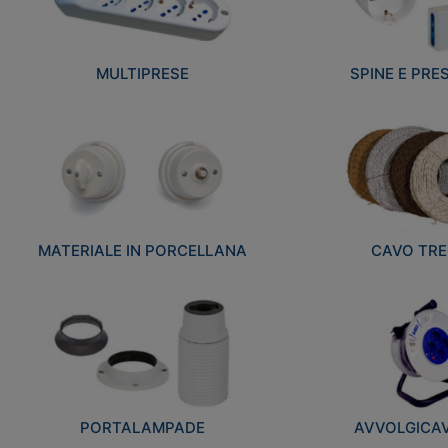
MULTIPRESE
SPINE E PRES
MATERIALE IN PORCELLANA
CAVO TRE
PORTALAMPADE
AVVOLGICAVI