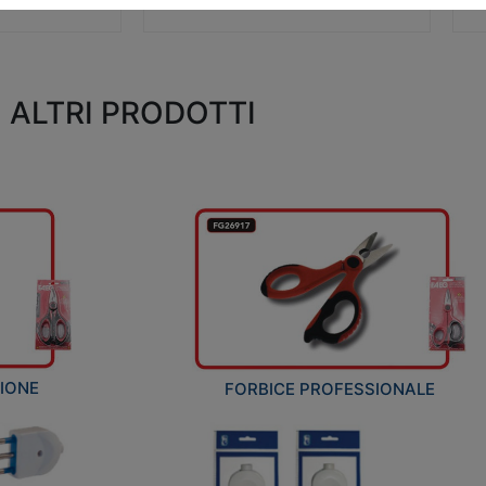
ALTRI PRODOTTI
ZIONE
FORBICE PROFESSIONALE