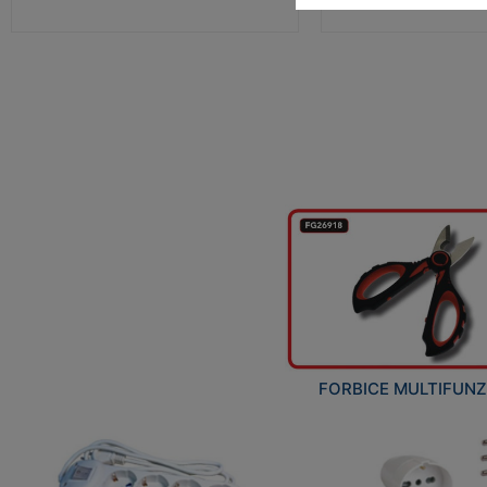
FORBICE MULTIFUN