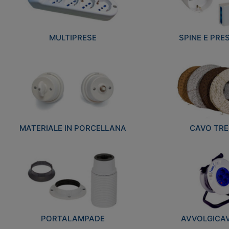
MULTIPRESE
SPINE E PRES
MATERIALE IN PORCELLANA
CAVO TRE
PORTALAMPADE
AVVOLGICAVI