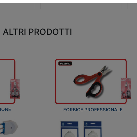
ALTRI PRODOTTI
ZIONE
FORBICE PROFESSIONALE