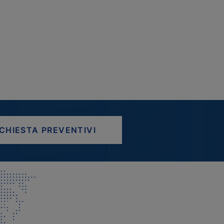
ICHIESTA PREVENTIVI
AP