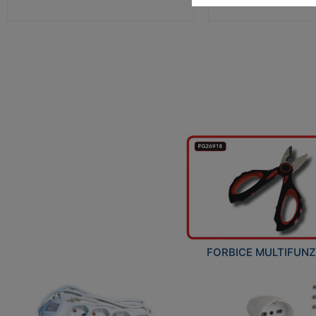
FORBICE MULTIFUN