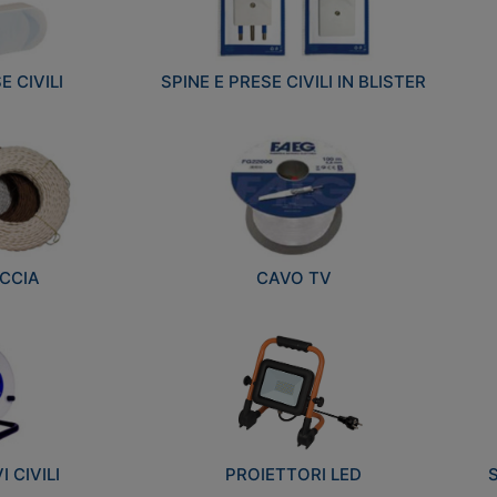
E CIVILI
SPINE E PRESE CIVILI IN BLISTER
CCIA
CAVO TV
 CIVILI
PROIETTORI LED