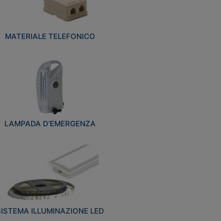
MATERIALE TELEFONICO
LAMPADA D’EMERGENZA
SISTEMA ILLUMINAZIONE LED