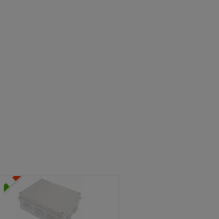
ATOLE STAGNE