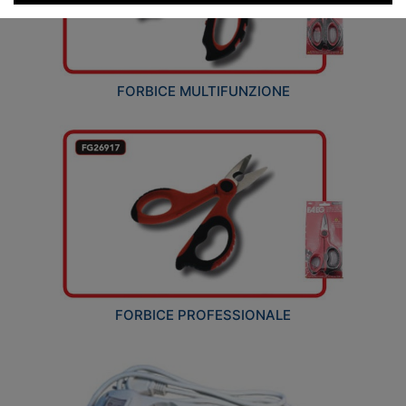
FORBICE MULTIFUNZIONE
FORBICE PROFESSIONALE