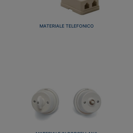
MATERIALE TELEFONICO