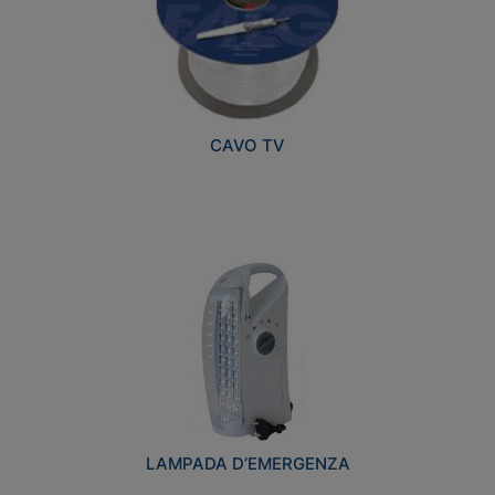
CAVO TV
LAMPADA D’EMERGENZA