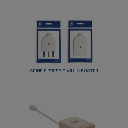
SPINE E PRESE CIVILI IN BLISTER