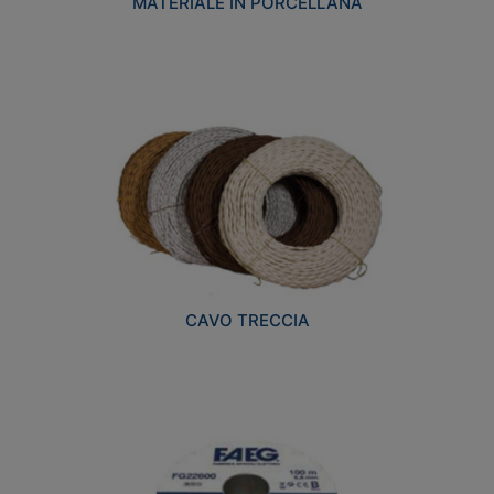
MATERIALE IN PORCELLANA
CAVO TRECCIA