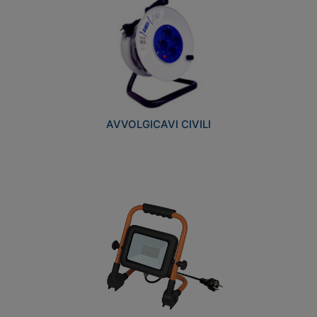
AVVOLGICAVI CIVILI