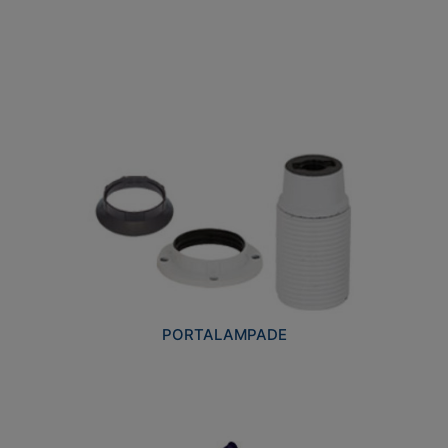
PORTALAMPADE