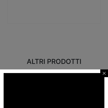
Visualizza
ALTRI PRODOTTI