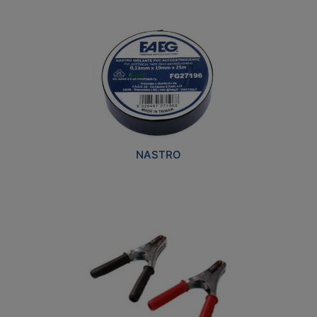
NASTRO