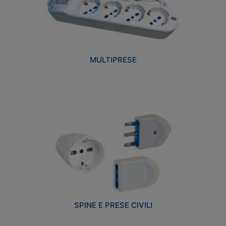
MULTIPRESE
SPINE E PRESE CIVILI