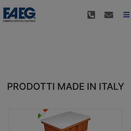
PRODOTTI MADE IN ITALY