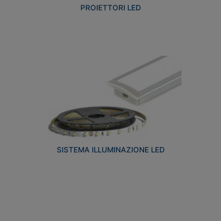
PROIETTORI LED
SISTEMA ILLUMINAZIONE LED