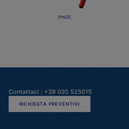
PINZE
Contattaci : +39 035 525015
RICHIESTA PREVENTIVI