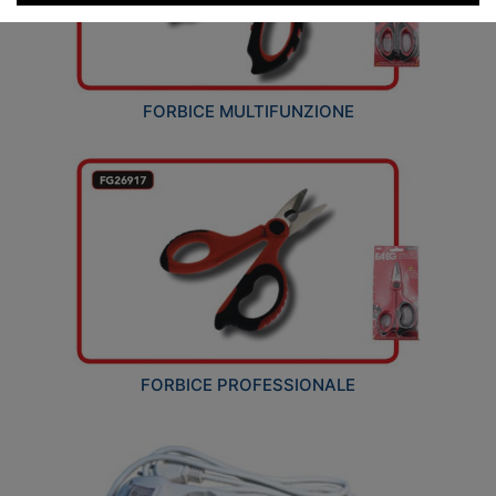
FORBICE MULTIFUNZIONE
FORBICE PROFESSIONALE