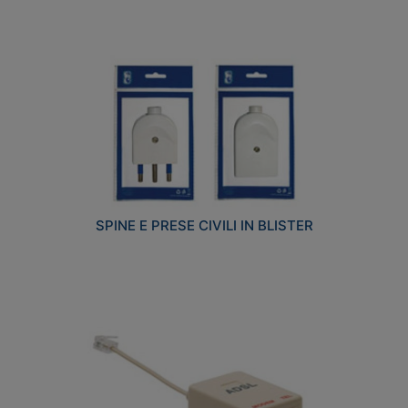
SPINE E PRESE CIVILI IN BLISTER