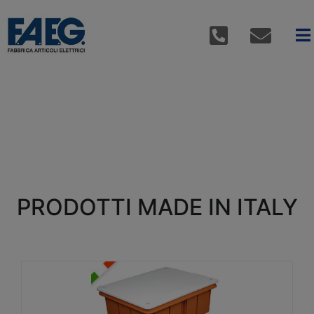
PRODOTTI MADE IN ITALY