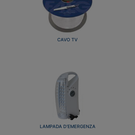
CAVO TV
LAMPADA D’EMERGENZA