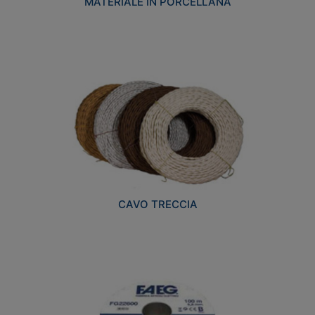
MATERIALE IN PORCELLANA
CAVO TRECCIA