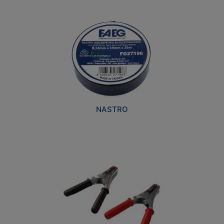
NASTRO