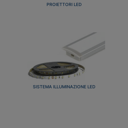
PROIETTORI LED
SISTEMA ILLUMINAZIONE LED