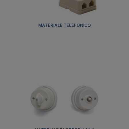
MATERIALE TELEFONICO