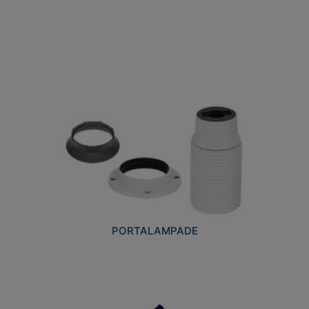
PORTALAMPADE