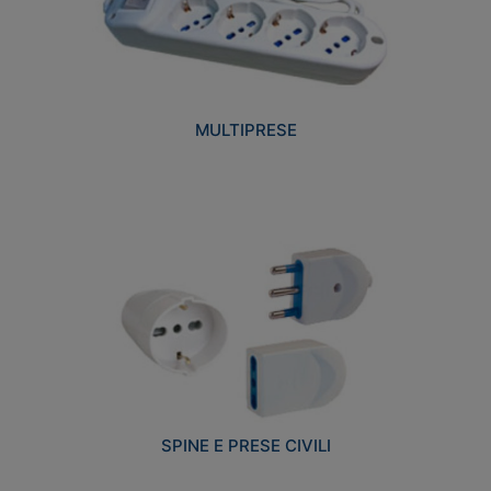
MULTIPRESE
SPINE E PRESE CIVILI