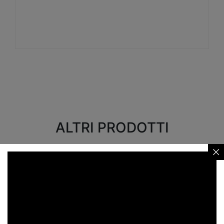
Visualizza
ALTRI PRODOTTI