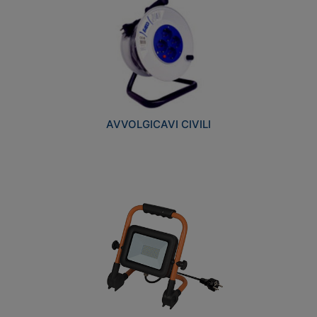
AVVOLGICAVI CIVILI