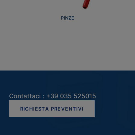
PINZE
Contattaci : +39 035 525015
RICHIESTA PREVENTIVI