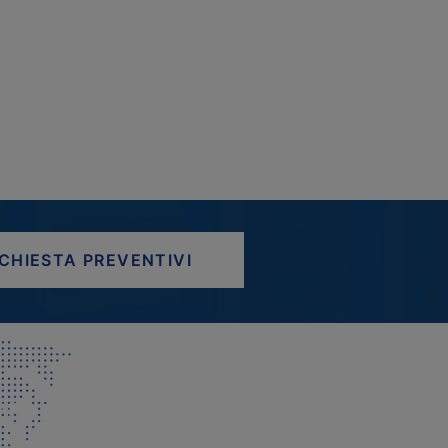
ICHIESTA PREVENTIVI
AP