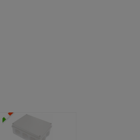
ATOLE STAGNE