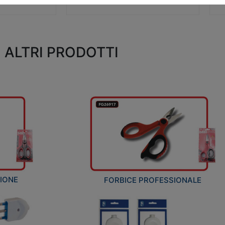
ALTRI PRODOTTI
ZIONE
FORBICE PROFESSIONALE