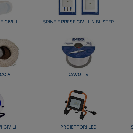
E CIVILI
SPINE E PRESE CIVILI IN BLISTER
CCIA
CAVO TV
 CIVILI
PROIETTORI LED