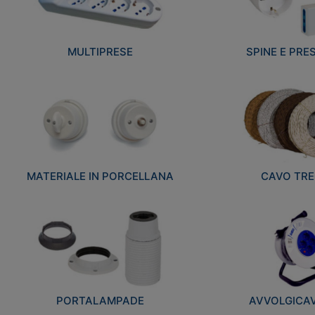
MULTIPRESE
SPINE E PRES
MATERIALE IN PORCELLANA
CAVO TRE
PORTALAMPADE
AVVOLGICAVI