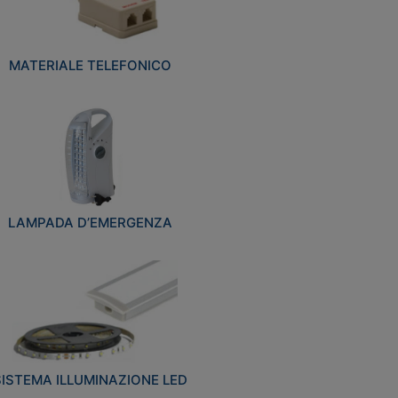
MATERIALE TELEFONICO
LAMPADA D’EMERGENZA
SISTEMA ILLUMINAZIONE LED