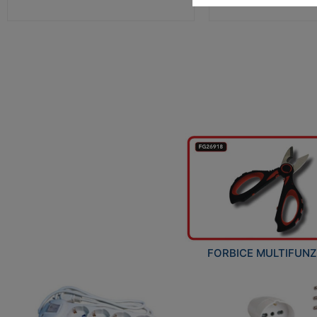
FORBICE MULTIFUN