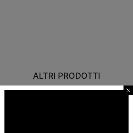
Visualizza
ALTRI PRODOTTI