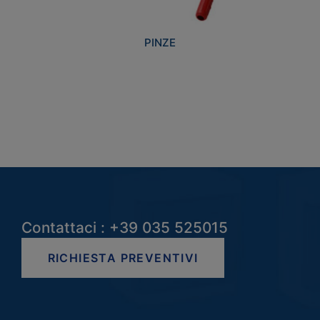
PINZE
Contattaci : +39 035 525015
RICHIESTA PREVENTIVI