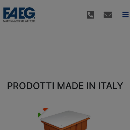
PRODOTTI MADE IN ITALY