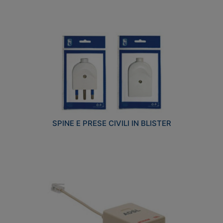
SPINE E PRESE CIVILI IN BLISTER