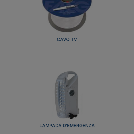
CAVO TV
LAMPADA D’EMERGENZA