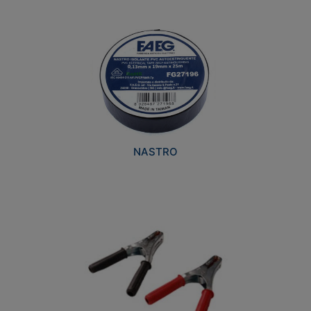
NASTRO