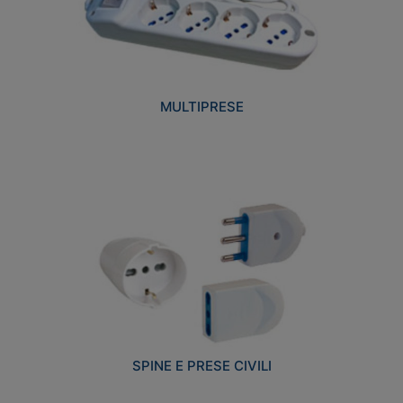
MULTIPRESE
SPINE E PRESE CIVILI