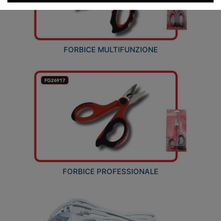
FORBICE MULTIFUNZIONE
FORBICE PROFESSIONALE