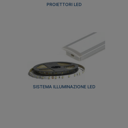
PROIETTORI LED
SISTEMA ILLUMINAZIONE LED