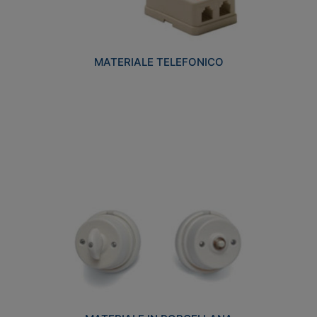
MATERIALE TELEFONICO