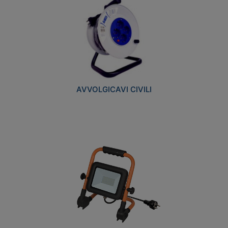
AVVOLGICAVI CIVILI