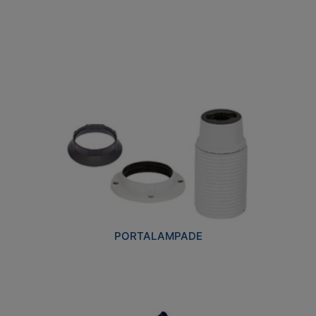
PORTALAMPADE