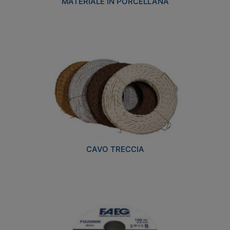
MATERIALE IN PORCELLANA
CAVO TRECCIA