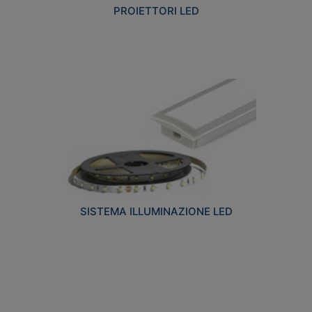
PROIETTORI LED
SISTEMA ILLUMINAZIONE LED