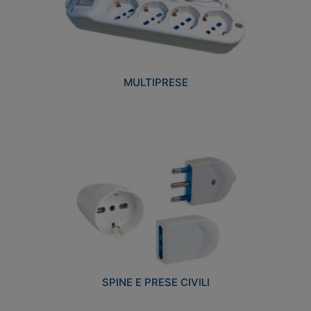
MULTIPRESE
SPINE E PRESE CIVILI