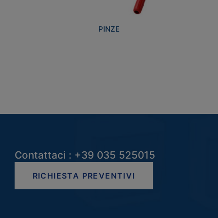
PINZE
Contattaci : +39 035 525015
RICHIESTA PREVENTIVI