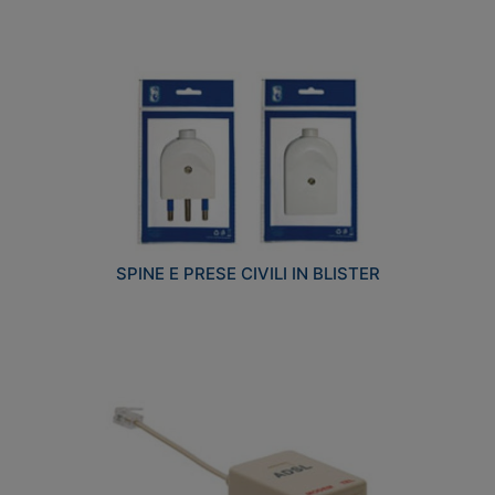
SPINE E PRESE CIVILI IN BLISTER