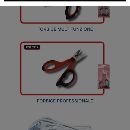
FORBICE MULTIFUNZIONE
FORBICE PROFESSIONALE