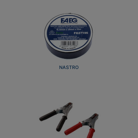
NASTRO