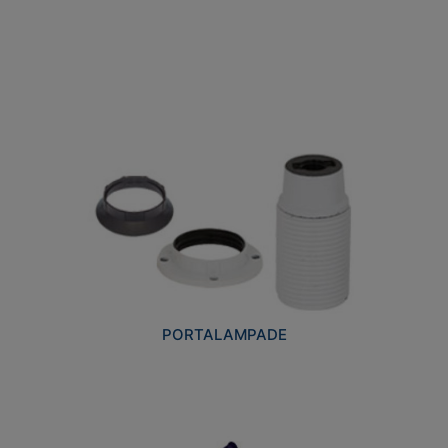
PORTALAMPADE