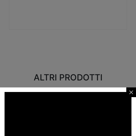
Visualizza
ALTRI PRODOTTI