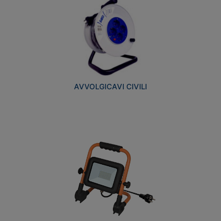
AVVOLGICAVI CIVILI