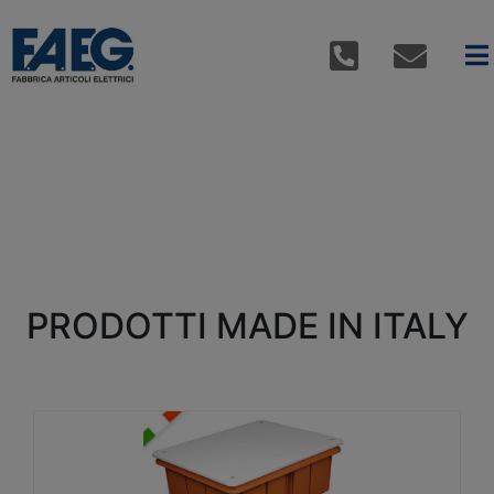
PRODOTTI MADE IN ITALY