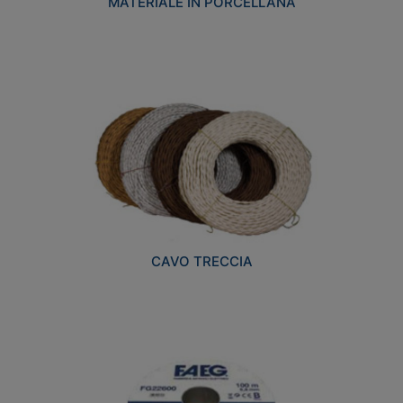
MATERIALE IN PORCELLANA
CAVO TRECCIA