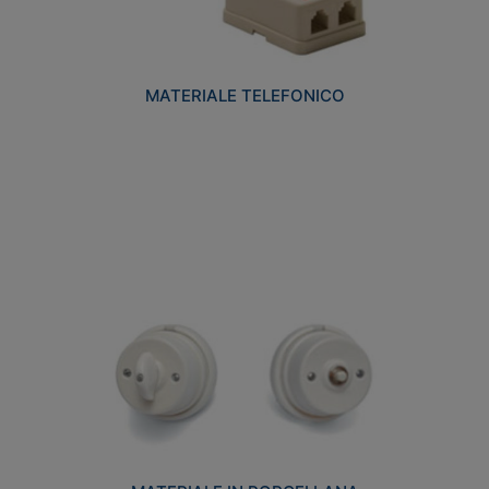
MATERIALE TELEFONICO