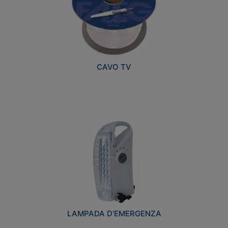
CAVO TV
LAMPADA D’EMERGENZA