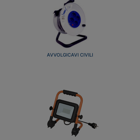
AVVOLGICAVI CIVILI