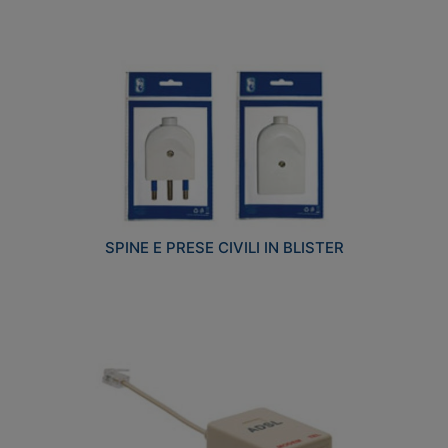
SPINE E PRESE CIVILI IN BLISTER