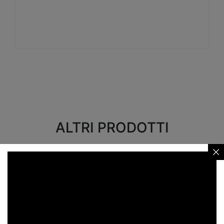
Visualizza
ALTRI PRODOTTI