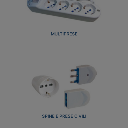
MULTIPRESE
SPINE E PRESE CIVILI