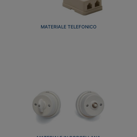
MATERIALE TELEFONICO