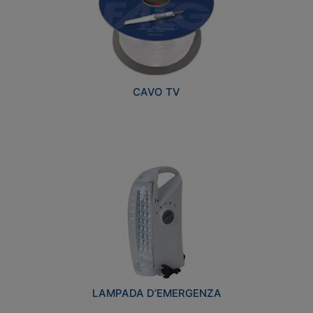
CAVO TV
LAMPADA D’EMERGENZA