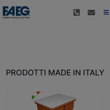
PRODOTTI MADE IN ITALY