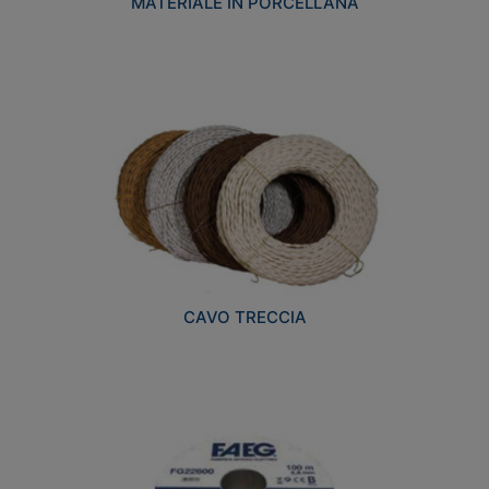
MATERIALE IN PORCELLANA
CAVO TRECCIA