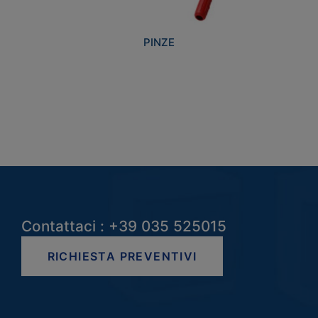
PINZE
Contattaci : +39 035 525015
RICHIESTA PREVENTIVI