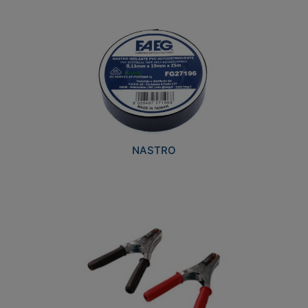
NASTRO