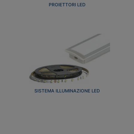
PROIETTORI LED
SISTEMA ILLUMINAZIONE LED