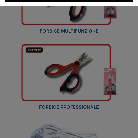
FORBICE MULTIFUNZIONE
FORBICE PROFESSIONALE