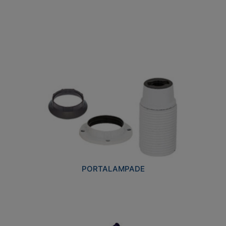
PORTALAMPADE