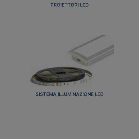
PROIETTORI LED
SISTEMA ILLUMINAZIONE LED