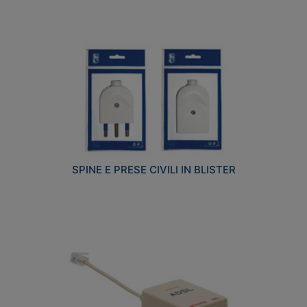
SPINE E PRESE CIVILI IN BLISTER