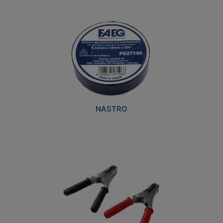
NASTRO