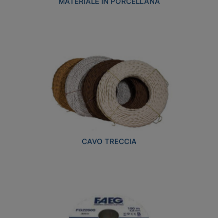
MATERIALE IN PORCELLANA
CAVO TRECCIA