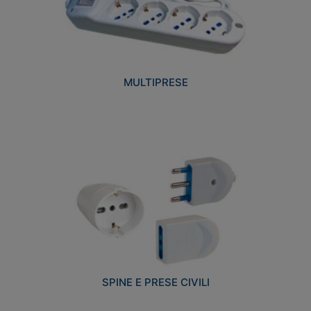
MULTIPRESE
SPINE E PRESE CIVILI