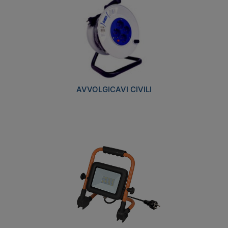
AVVOLGICAVI CIVILI