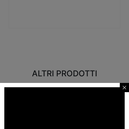
Visualizza
ALTRI PRODOTTI