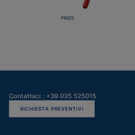
PINZE
Contattaci : +39 035 525015
RICHIESTA PREVENTIVI