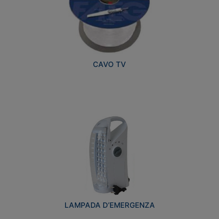
CAVO TV
LAMPADA D’EMERGENZA