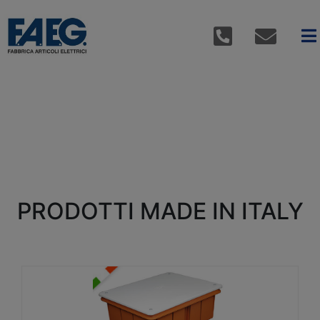
PRODOTTI MADE IN ITALY