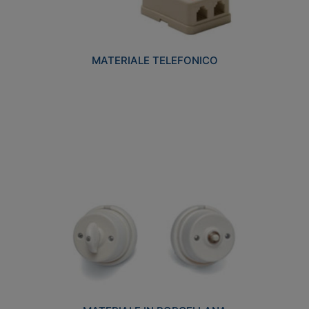
MATERIALE TELEFONICO