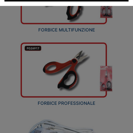
FORBICE MULTIFUNZIONE
FORBICE PROFESSIONALE