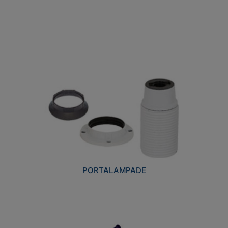
PORTALAMPADE