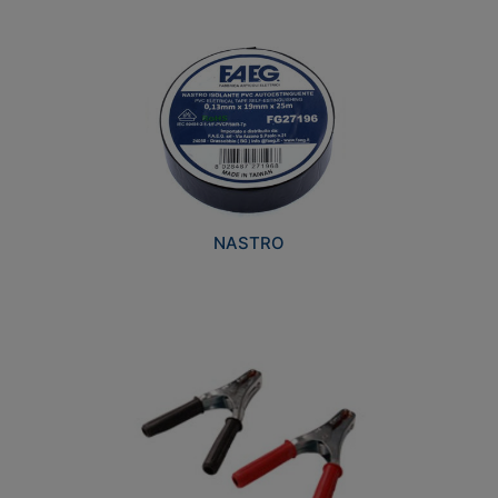
NASTRO