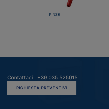
PINZE
Contattaci : +39 035 525015
RICHIESTA PREVENTIVI