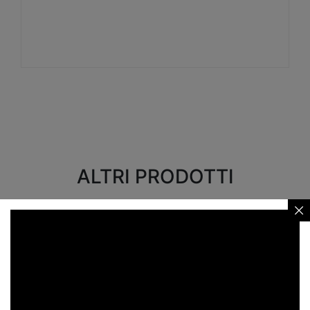
Visualizza
ALTRI PRODOTTI