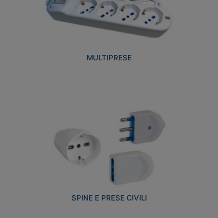
MULTIPRESE
SPINE E PRESE CIVILI