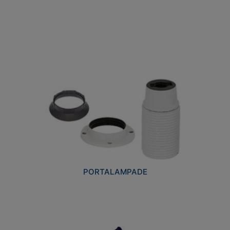
PORTALAMPADE