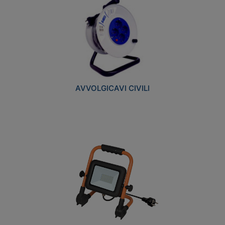
AVVOLGICAVI CIVILI