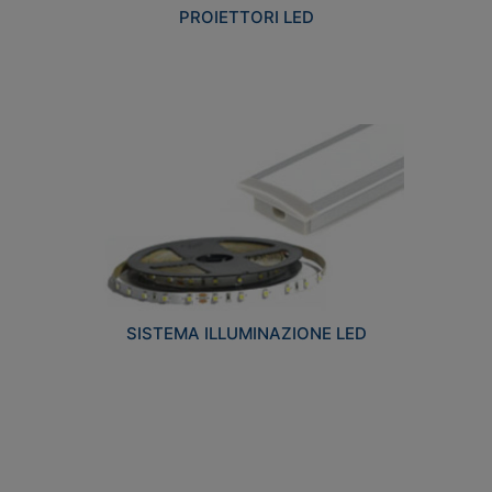
PROIETTORI LED
SISTEMA ILLUMINAZIONE LED