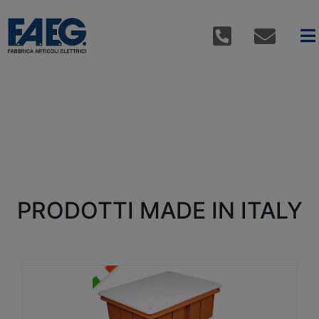
PRODOTTI MADE IN ITALY