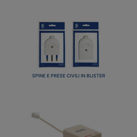
SPINE E PRESE CIVILI IN BLISTER