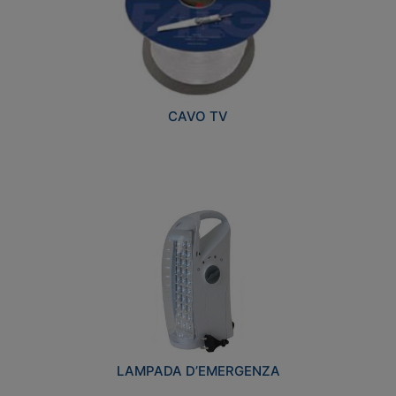
CAVO TV
LAMPADA D’EMERGENZA