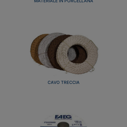
MATERIALE IN PORCELLANA
CAVO TRECCIA