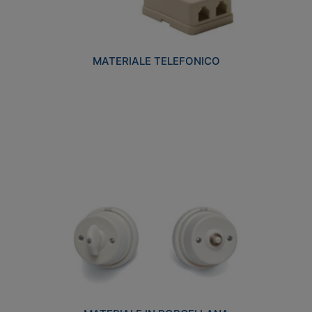
MATERIALE TELEFONICO