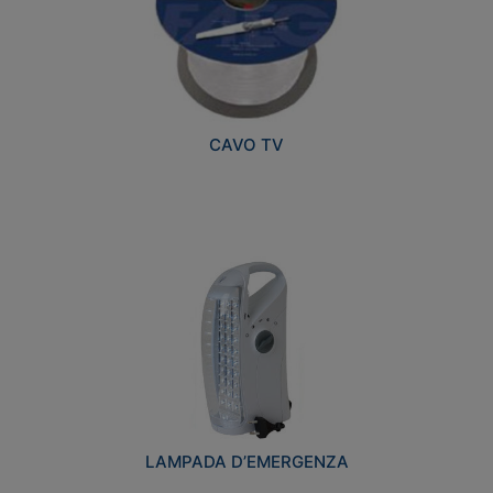
CAVO TV
LAMPADA D’EMERGENZA