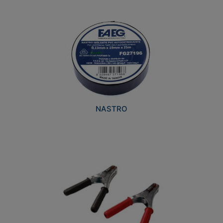
NASTRO