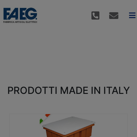
PRODOTTI MADE IN ITALY