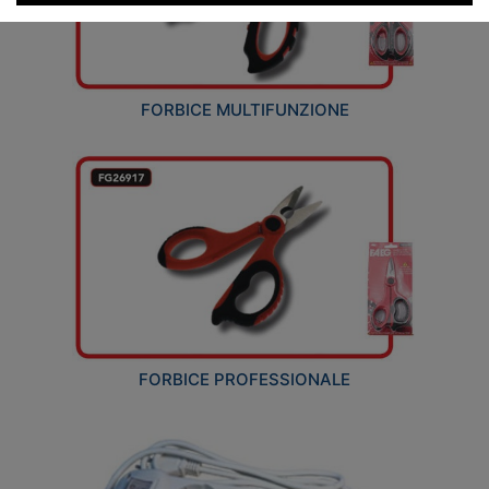
FORBICE MULTIFUNZIONE
FORBICE PROFESSIONALE