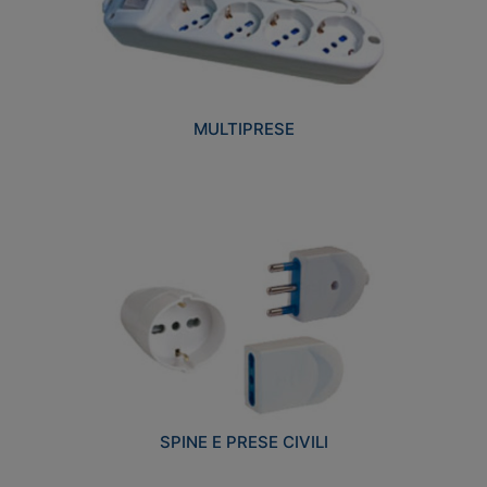
MULTIPRESE
SPINE E PRESE CIVILI