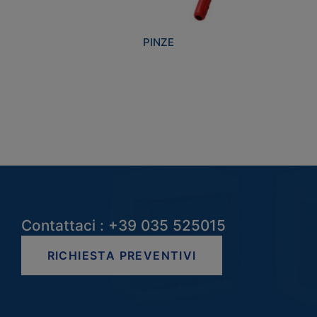
PINZE
Contattaci : +39 035 525015
RICHIESTA PREVENTIVI