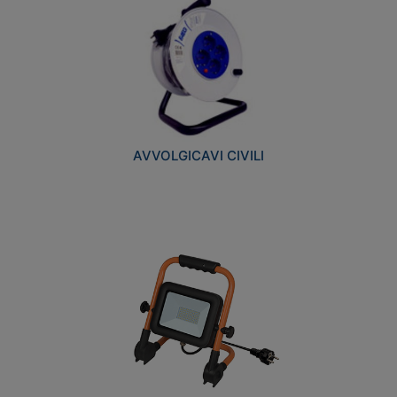
AVVOLGICAVI CIVILI