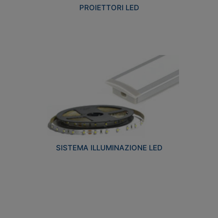
PROIETTORI LED
SISTEMA ILLUMINAZIONE LED