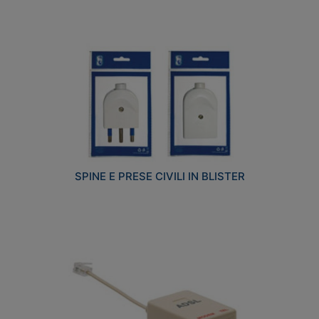
SPINE E PRESE CIVILI IN BLISTER