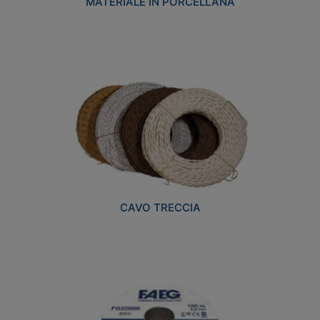
MATERIALE IN PORCELLANA
CAVO TRECCIA