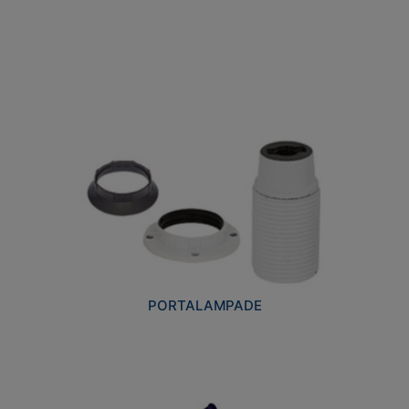
PORTALAMPADE