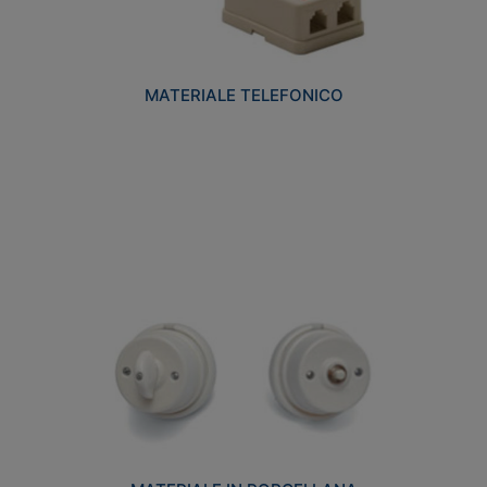
MATERIALE TELEFONICO