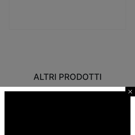
Visualizza
ALTRI PRODOTTI