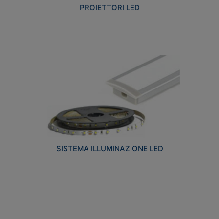
PROIETTORI LED
SISTEMA ILLUMINAZIONE LED