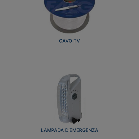
CAVO TV
LAMPADA D’EMERGENZA