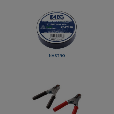
NASTRO