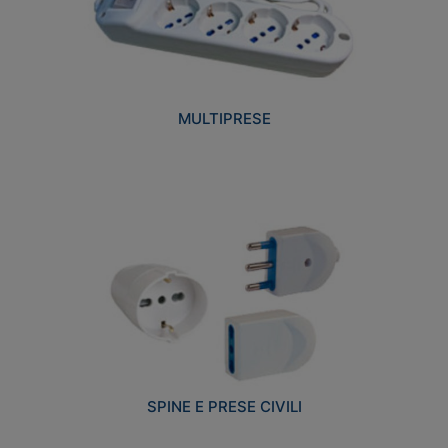
MULTIPRESE
SPINE E PRESE CIVILI