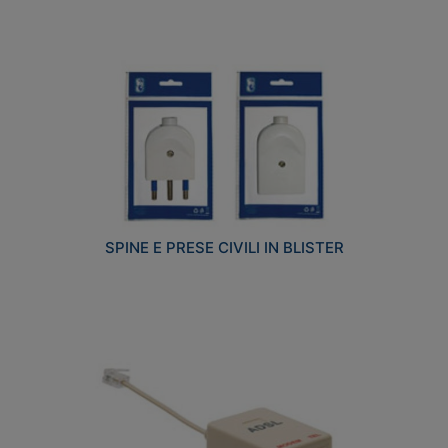
SPINE E PRESE CIVILI IN BLISTER