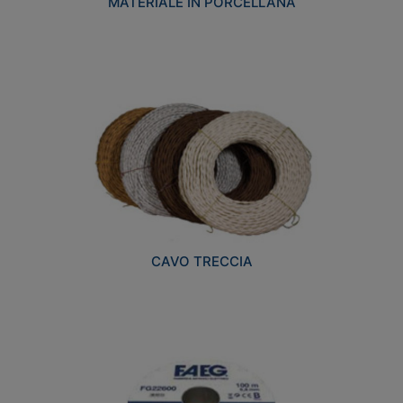
MATERIALE IN PORCELLANA
CAVO TRECCIA