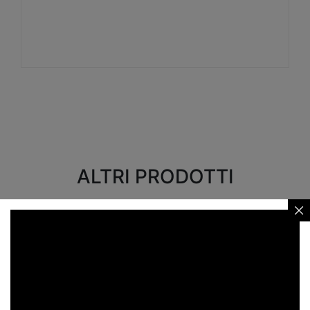
Visualizza
ALTRI PRODOTTI