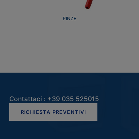
PINZE
Contattaci : +39 035 525015
RICHIESTA PREVENTIVI