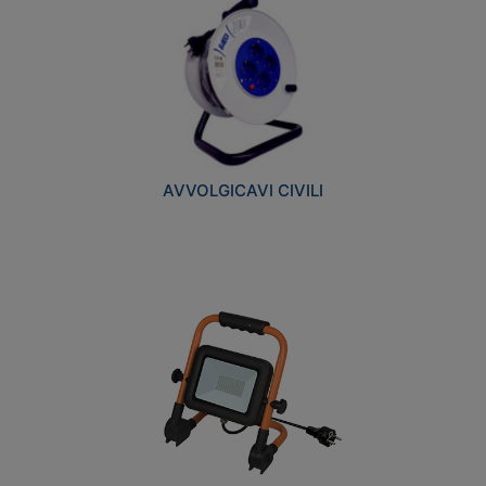
AVVOLGICAVI CIVILI