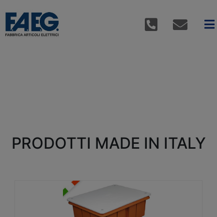
PRODOTTI MADE IN ITALY