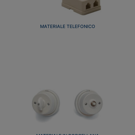
MATERIALE TELEFONICO