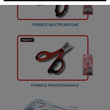
FORBICE MULTIFUNZIONE
FORBICE PROFESSIONALE