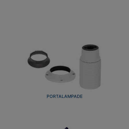
PORTALAMPADE