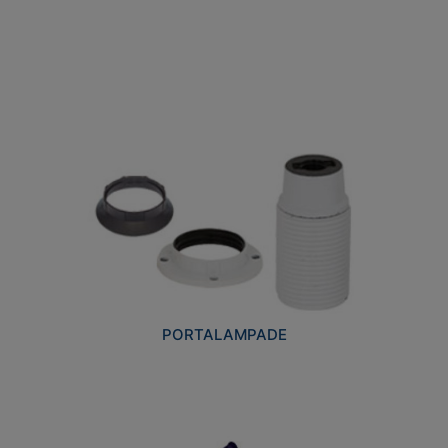
PORTALAMPADE