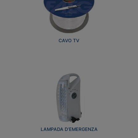
CAVO TV
LAMPADA D’EMERGENZA