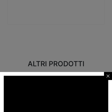
Visualizza
ALTRI PRODOTTI