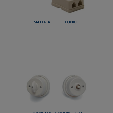
MATERIALE TELEFONICO