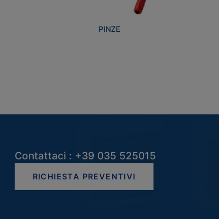
PINZE
Contattaci : +39 035 525015
RICHIESTA PREVENTIVI