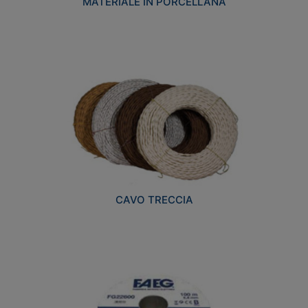
MATERIALE IN PORCELLANA
CAVO TRECCIA