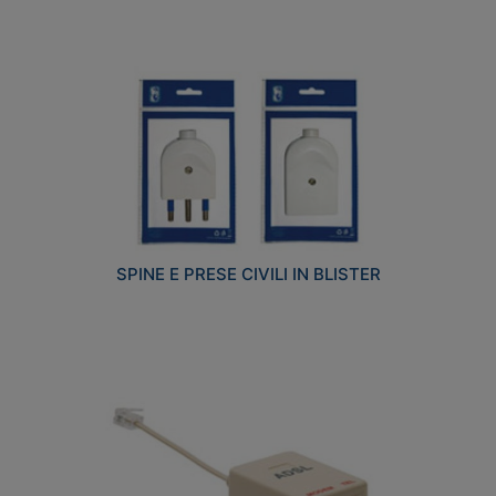
SPINE E PRESE CIVILI IN BLISTER