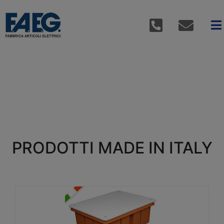
PRODOTTI MADE IN ITALY