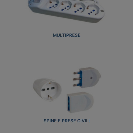
MULTIPRESE
SPINE E PRESE CIVILI