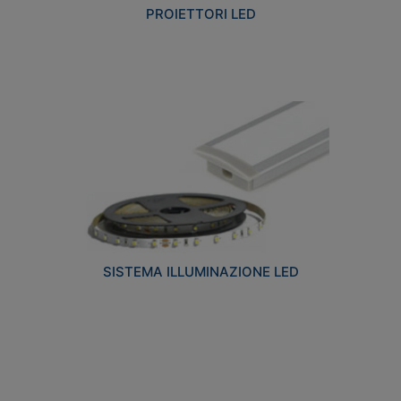
PROIETTORI LED
SISTEMA ILLUMINAZIONE LED