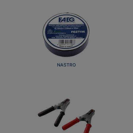
NASTRO