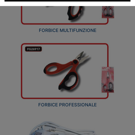
FORBICE MULTIFUNZIONE
FORBICE PROFESSIONALE