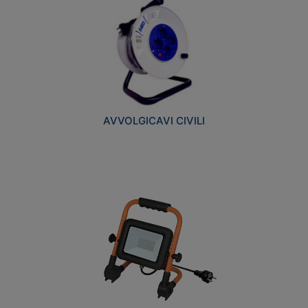
AVVOLGICAVI CIVILI