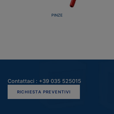
PINZE
Contattaci : +39 035 525015
RICHIESTA PREVENTIVI