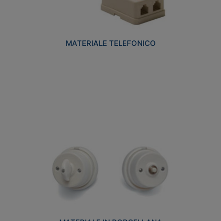
MATERIALE TELEFONICO