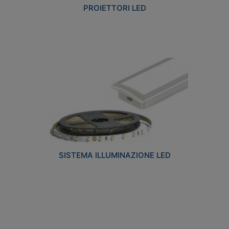
PROIETTORI LED
SISTEMA ILLUMINAZIONE LED