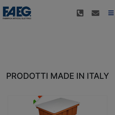
PRODOTTI MADE IN ITALY