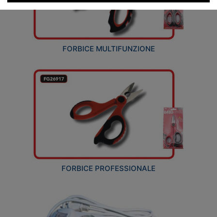
FORBICE MULTIFUNZIONE
FORBICE PROFESSIONALE