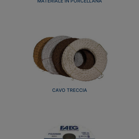
MATERIALE IN PORCELLANA
CAVO TRECCIA