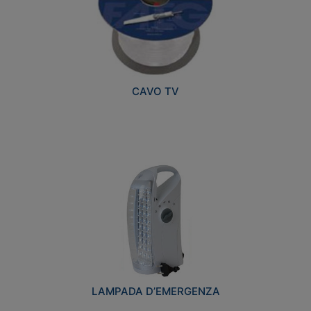
CAVO TV
LAMPADA D’EMERGENZA