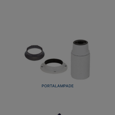
PORTALAMPADE