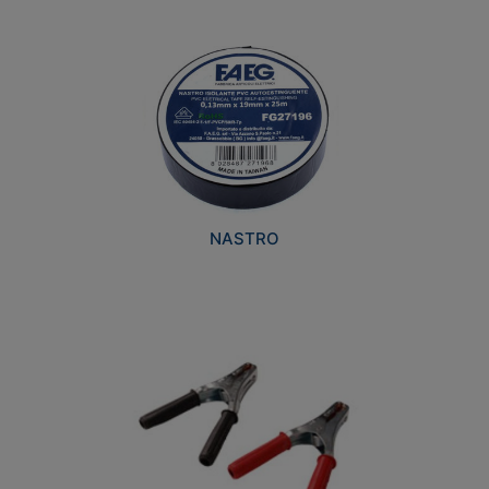
NASTRO