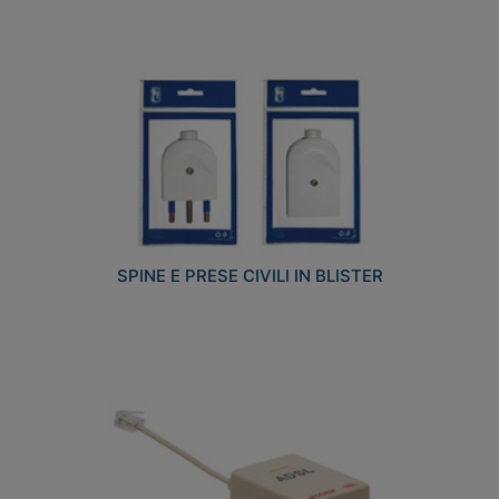
SPINE E PRESE CIVILI IN BLISTER