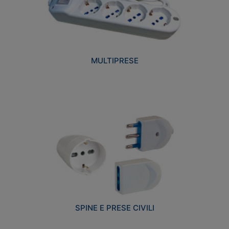
MULTIPRESE
SPINE E PRESE CIVILI