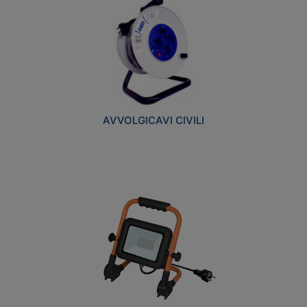
AVVOLGICAVI CIVILI