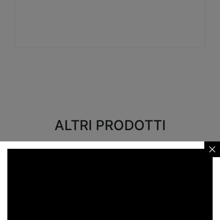
Visualizza
ALTRI PRODOTTI